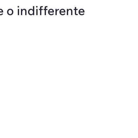
 o indifferente