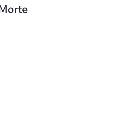
 Morte