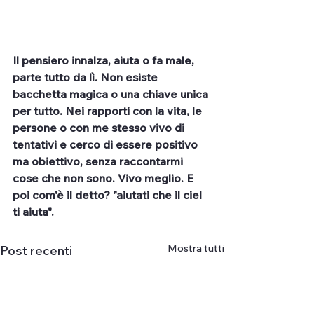
Il pensiero innalza, aiuta o fa male, 
parte tutto da lì. Non esiste 
bacchetta magica o una chiave unica 
per tutto. Nei rapporti con la vita, le 
persone o con me stesso vivo di 
tentativi e cerco di essere positivo 
ma obiettivo, senza raccontarmi 
cose che non sono. Vivo meglio. E 
poi com'è il detto? "aiutati che il ciel 
ti aiuta".
Mostra tutti
Post recenti