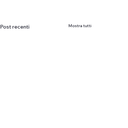
Mostra tutti
Post recenti